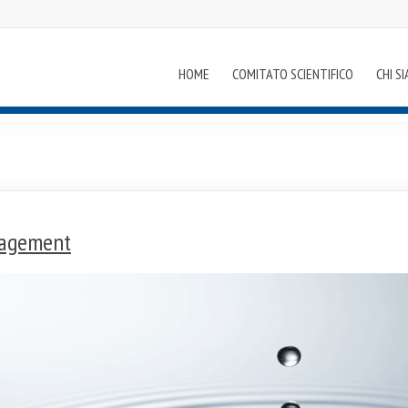
HOME
COMITATO SCIENTIFICO
CHI S
nagement